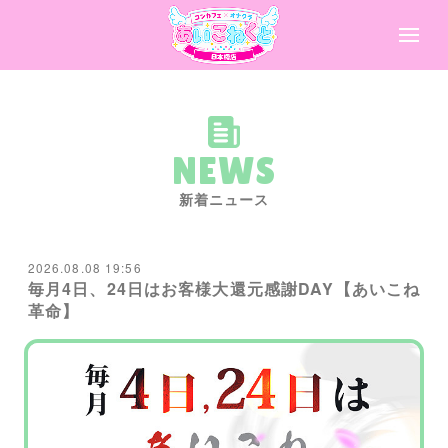
NEWS
新着ニュース
2026.08.08 19:56
毎月4日、24日はお客様大還元感謝DAY【あいこね
革命】