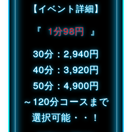
【イベント詳細】
『
1分98円
』
30分：2,940円
40分：3,920円
50分：4,900円
～120分コースまで
選択可能・・！