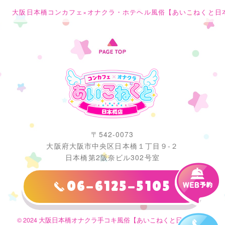
大阪日本橋コンカフェ×オナクラ・ホテヘル風俗【あいこねくと日
〒542-0073
大阪府大阪市中央区日本橋１丁目９-２
日本橋第2阪奈ビル302号室
06-6125-5105
© 2024 大阪日本橋オナクラ手コキ風俗【あいこねくと日本橋店】