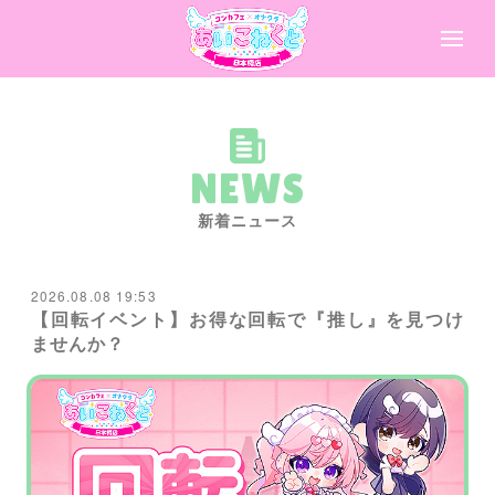
NEWS
新着ニュース
2026.08.08 19:53
【回転イベント】お得な回転で『推し』を見つけ
ませんか？