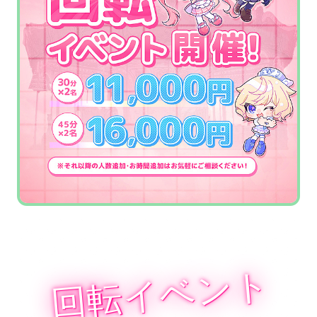
回転イベント